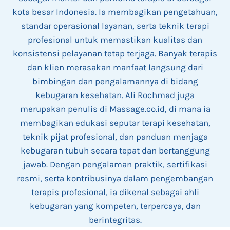
kota besar Indonesia. Ia membagikan pengetahuan,
standar operasional layanan, serta teknik terapi
profesional untuk memastikan kualitas dan
konsistensi pelayanan tetap terjaga. Banyak terapis
dan klien merasakan manfaat langsung dari
bimbingan dan pengalamannya di bidang
kebugaran kesehatan. Ali Rochmad juga
merupakan penulis di Massage.co.id, di mana ia
membagikan edukasi seputar terapi kesehatan,
teknik pijat profesional, dan panduan menjaga
kebugaran tubuh secara tepat dan bertanggung
jawab. Dengan pengalaman praktik, sertifikasi
resmi, serta kontribusinya dalam pengembangan
terapis profesional, ia dikenal sebagai ahli
kebugaran yang kompeten, terpercaya, dan
berintegritas.