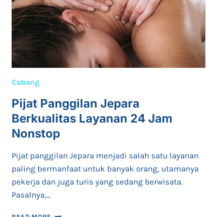
Cabang
Pijat Panggilan Jepara
Berkualitas Layanan 24 Jam
Nonstop
Pijat panggilan Jepara menjadi salah satu layanan
paling bermanfaat untuk banyak orang, utamanya
pekerja dan juga turis yang sedang berwisata.
Pasalnya,…
PIJAT
READ MORE