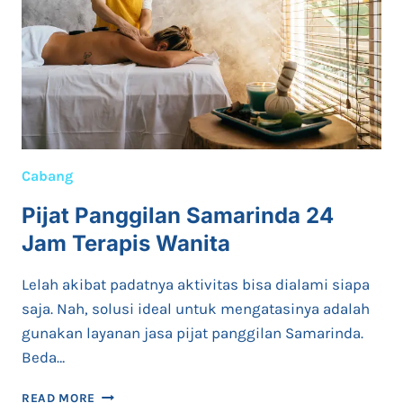
Cabang
Pijat Panggilan Samarinda 24
Jam Terapis Wanita
Lelah akibat padatnya aktivitas bisa dialami siapa
saja. Nah, solusi ideal untuk mengatasinya adalah
gunakan layanan jasa pijat panggilan Samarinda.
Beda…
PIJAT
READ MORE