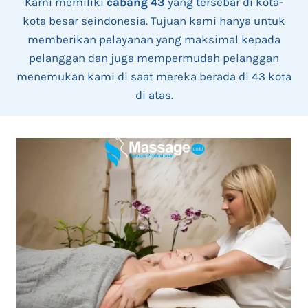
Kami memiliki
cabang 43
yang tersebar di kota-
kota besar seindonesia. Tujuan kami hanya untuk
memberikan pelayanan yang maksimal kepada
pelanggan dan juga mempermudah pelanggan
menemukan kami di saat mereka berada di 43 kota
di atas.