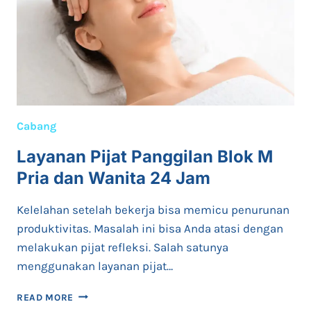
Cabang
Layanan Pijat Panggilan Blok M
Pria dan Wanita 24 Jam
Kelelahan setelah bekerja bisa memicu penurunan
produktivitas. Masalah ini bisa Anda atasi dengan
melakukan pijat refleksi. Salah satunya
menggunakan layanan pijat…
LAYANAN
READ MORE
PIJAT