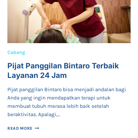
Cabang
Pijat Panggilan Bintaro Terbaik
Layanan 24 Jam
Pijat panggilan Bintaro bisa menjadi andalan bagi
Anda yang ingin mendapatkan terapi untuk
membuat tubuh merasa lebih baik setelah
beraktivitas. Apalagi,…
PIJAT
READ MORE
PANGGILAN