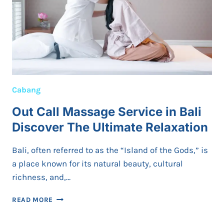
Cabang
Out Call Massage Service in Bali
Discover The Ultimate Relaxation
Bali, often referred to as the “Island of the Gods,” is
a place known for its natural beauty, cultural
richness, and,…
OUT
READ MORE
CALL
MASSAGE