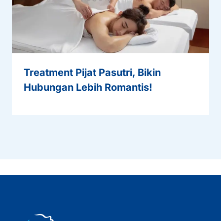
Treatment Pijat Pasutri, Bikin
Hubungan Lebih Romantis!