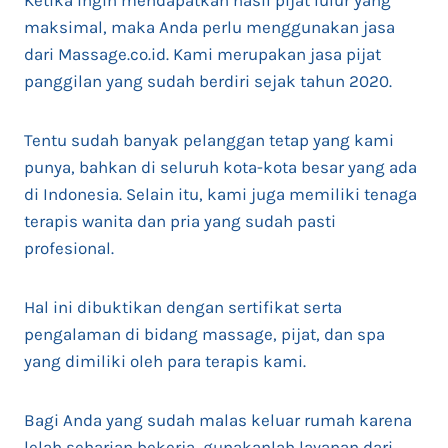
Ketika ingin mendapatkan hasil pijat lulur yang
maksimal, maka Anda perlu menggunakan jasa
dari Massage.co.id. Kami merupakan jasa pijat
panggilan yang sudah berdiri sejak tahun 2020.
Tentu sudah banyak pelanggan tetap yang kami
punya, bahkan di seluruh kota-kota besar yang ada
di Indonesia. Selain itu, kami juga memiliki tenaga
terapis wanita dan pria yang sudah pasti
profesional.
Hal ini dibuktikan dengan sertifikat serta
pengalaman di bidang massage, pijat, dan spa
yang dimiliki oleh para terapis kami.
Bagi Anda yang sudah malas keluar rumah karena
lelah seharian bekerja, gunakanlah layanan dari