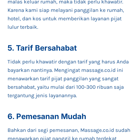
malas keluar rumah, maka tidak perlu khawatir.
Karena kami siap melayani panggilan ke rumah,
hotel, dan kos untuk memberikan layanan pijat
lulur terbaik.
5. Tarif Bersahabat
Tidak perlu khawatir dengan tarif yang harus Anda
bayarkan nantinya. Mengingat massage.co.id ini
menawarkan tarif pijat panggilan yang sangat
bersahabat, yaitu mulai dari 100-300 ribuan saja
tergantung jenis layanannya.
6. Pemesanan Mudah
Bahkan dari segi pemesanan, Massage.co.id sudah
menawarkan pijat panggil ke rumah terdekat