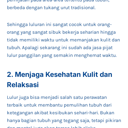
berbeda dengan tukang urut tradisional.
Sehingga luluran ini sangat cocok untuk orang-
orang yang sangat sibuk bekerja seharian hingga
tidak memiliki waktu untuk memanjakan kulit dan
tubuh. Apalagi sekarang ini sudah ada jasa pijat
lulur panggilan yang semakin menghemat waktu.
2. Menjaga Kesehatan Kulit dan
Relaksasi
Lulur juga bisa menjadi salah satu perawatan
terbaik untuk membantu pemulihan tubuh dari
ketegangan akibat kesibukan sehari-hari. Bukan
hanya bagian tubuh yang tegang saja, tetapi pikiran
dan mental juga akan terasa lebih rileks.