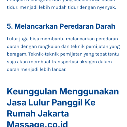
tidur, menjadi lebih mudah tidur dengan nyenyak.
5. Melancarkan Peredaran Darah
Lulur juga bisa membantu melancarkan peredaran
darah dengan rangkaian dan teknik pemijatan yang
beragam. Teknik-teknik pemijatan yang tepat tentu
saja akan membuat transportasi oksigen dalam
darah menjadi lebih lancar.
Keunggulan Menggunakan
Jasa Lulur Panggil Ke
Rumah Jakarta
Massage.co.id