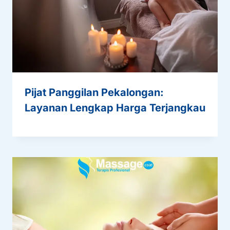
Pijat Panggilan Pekalongan:
Layanan Lengkap Harga Terjangkau