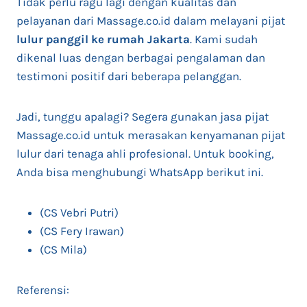
Tidak perlu ragu lagi dengan kualitas dan
pelayanan dari Massage.co.id dalam melayani pijat
lulur panggil ke rumah Jakarta
. Kami sudah
dikenal luas dengan berbagai pengalaman dan
testimoni positif dari beberapa pelanggan.
Jadi, tunggu apalagi? Segera gunakan jasa pijat
Massage.co.id untuk merasakan kenyamanan pijat
lulur dari tenaga ahli profesional. Untuk booking,
Anda bisa menghubungi WhatsApp berikut ini.
(CS Vebri Putri)
(CS Fery Irawan)
(CS Mila)
Referensi: