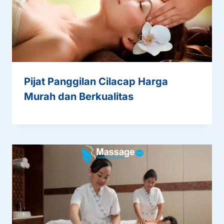
Pijat Panggilan Cilacap Harga
Murah dan Berkualitas