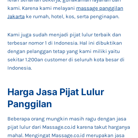
kami. Karena kami melayani
massage panggilan
Jakarta
ke rumah, hotel, kos, serta penginapan.
Kami juga sudah menjadi pijat lulur terbaik dan
terbesar nomor 1 di Indonesia. Hal ini dibuktikan
dengan pelanggan tetap yang kami miliki yaitu
sekitar 1.200an customer di seluruh kota besar di
Indonesia.
Harga Jasa Pijat Lulur
Panggilan
Beberapa orang mungkin masih ragu dengan jasa
pijat lulur dari Massage.co.id karena takut harganya
mahal. Mengingat Massage.co.id merupakan jasa