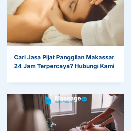
Cari Jasa Pijat Panggilan Makassar
24 Jam Terpercaya? Hubungi Kami