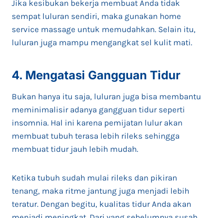
Jika kesibukan bekerja membuat Anda tidak
sempat luluran sendiri, maka gunakan home
service massage untuk memudahkan. Selain itu,
luluran juga mampu mengangkat sel kulit mati.
4. Mengatasi Gangguan Tidur
Bukan hanya itu saja, luluran juga bisa membantu
meminimalisir adanya gangguan tidur seperti
insomnia. Hal ini karena pemijatan lulur akan
membuat tubuh terasa lebih rileks sehingga
membuat tidur jauh lebih mudah.
Ketika tubuh sudah mulai rileks dan pikiran
tenang, maka ritme jantung juga menjadi lebih
teratur. Dengan begitu, kualitas tidur Anda akan
menjadi meningkat. Dari yang sebelumnya susah