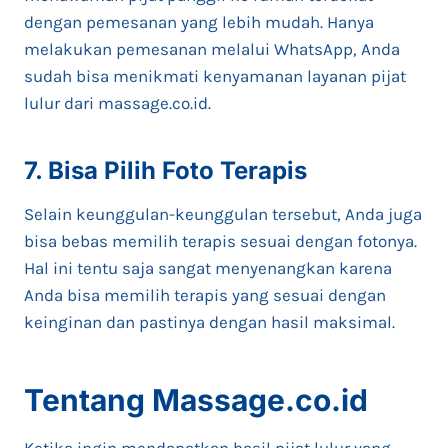
dengan pemesanan yang lebih mudah. Hanya
melakukan pemesanan melalui WhatsApp, Anda
sudah bisa menikmati kenyamanan layanan pijat
lulur dari massage.co.id.
7. Bisa Pilih Foto Terapis
Selain keunggulan-keunggulan tersebut, Anda juga
bisa bebas memilih terapis sesuai dengan fotonya.
Hal ini tentu saja sangat menyenangkan karena
Anda bisa memilih terapis yang sesuai dengan
keinginan dan pastinya dengan hasil maksimal.
Tentang Massage.co.id