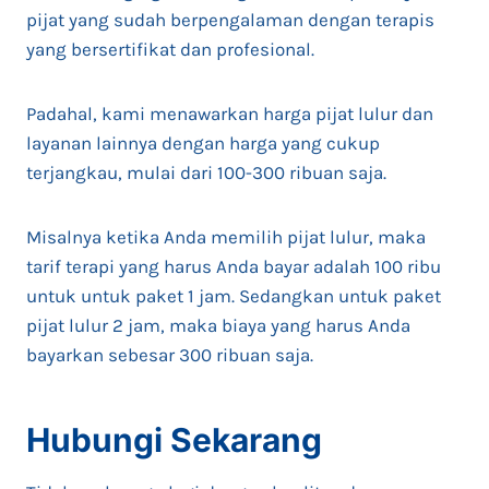
pijat yang sudah berpengalaman dengan terapis
yang bersertifikat dan profesional.
Padahal, kami menawarkan harga pijat lulur dan
layanan lainnya dengan harga yang cukup
terjangkau, mulai dari 100-300 ribuan saja.
Misalnya ketika Anda memilih pijat lulur, maka
tarif terapi yang harus Anda bayar adalah 100 ribu
untuk untuk paket 1 jam. Sedangkan untuk paket
pijat lulur 2 jam, maka biaya yang harus Anda
bayarkan sebesar 300 ribuan saja.
Hubungi Sekarang