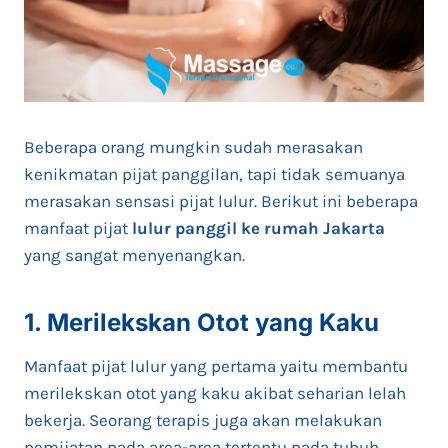
Beberapa orang mungkin sudah merasakan
kenikmatan pijat panggilan, tapi tidak semuanya
merasakan sensasi pijat lulur. Berikut ini beberapa
manfaat pijat
lulur panggil ke rumah Jakarta
yang sangat menyenangkan.
1. Merilekskan Otot yang Kaku
Manfaat pijat lulur yang pertama yaitu membantu
merilekskan otot yang kaku akibat seharian lelah
bekerja. Seorang terapis juga akan melakukan
pemijatan pada area-area tertentu pada tubuh,