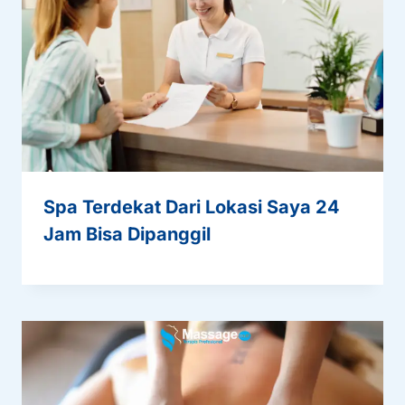
Spa Terdekat Dari Lokasi Saya 24
Jam Bisa Dipanggil