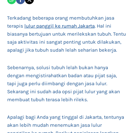
Terkadang beberapa orang membutuhkan jasa
terapis
lulur panggil ke rumah Jakarta
. Hal ini
biasanya bertujuan untuk merilekskan tubuh. Tentu
saja aktivitas ini sangat penting untuk dilakukan,
apalagi jika tubuh sudah lelah seharian bekerja.
Sebenarnya, solusi tubuh lelah bukan hanya
dengan mengistirahatkan badan atau pijat saja,
tapi juga perlu diimbangi dengan jasa lulur.
Sekarang ini sudah ada opsi pijat lulur yang akan
membuat tubuh terasa lebih rileks.
Apalagi bagi Anda yang tinggal di Jakarta, tentunya
akan lebih mudah menemukan jasa lulur