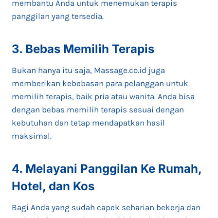
membantu Anda untuk menemukan terapis
panggilan yang tersedia.
3. Bebas Memilih Terapis
Bukan hanya itu saja, Massage.co.id juga
memberikan kebebasan para pelanggan untuk
memilih terapis, baik pria atau wanita. Anda bisa
dengan bebas memilih terapis sesuai dengan
kebutuhan dan tetap mendapatkan hasil
maksimal.
4. Melayani Panggilan Ke Rumah,
Hotel, dan Kos
Bagi Anda yang sudah capek seharian bekerja dan