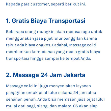
kepada para customer, seperti berikut ini.
1. Gratis Biaya Transportasi
Beberapa orang mungkin akan merasa ragu untuk
menggunakan jasa pijat lulur panggilan karena
takut ada biaya ongkos. Padahal, Massage.co.id
memberikan kemudahan yang mana gratis biaya
transportasi hingga sampai ke tempat Anda.
2.
Massage 24 Jam Jakarta
Massage.co.id ini juga menyediakan layanan
panggilan untuk pijat lulur selama 24 jam atau
seharian penuh. Anda bisa memesan jasa pijat lulur
mulai dari pagi, siang, dan malam. CS akan siap