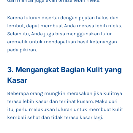
Karena luluran disertai dengan pijatan halus dan
lembut, dapat membuat Anda merasa lebih rileks.
Selain itu, Anda juga bisa menggunakan lulur
aromatik untuk mendapatkan hasil ketenangan
pada pikiran.
3. Mengangkat Bagian Kulit yang
Kasar
Beberapa orang mungkin merasakan jika kulitnya
terasa lebih kasar dan terlihat kusam. Maka dari
itu, perlu melakukan luluran untuk membuat kulit
kembali sehat dan tidak terasa kasar lagi.