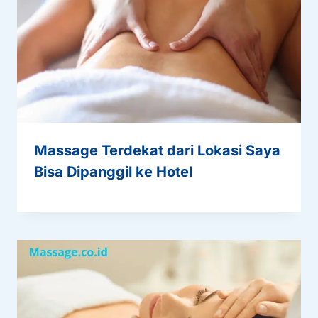
Massage Terdekat dari Lokasi Saya
Bisa Dipanggil ke Hotel