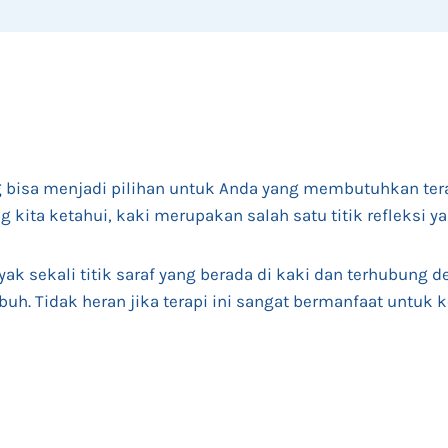
g
bisa menjadi pilihan untuk Anda yang membutuhkan tera
g kita ketahui, kaki merupakan salah satu titik refleksi ya
yak sekali titik saraf yang berada di kaki dan terhubung d
buh. Tidak heran jika terapi ini sangat bermanfaat untuk 