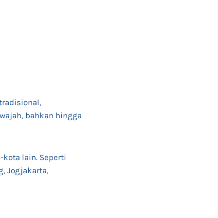
tradisional,
 wajah, bahkan hingga
kota lain. Seperti
, Jogjakarta,