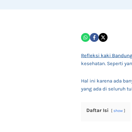
Refleksi kaki Bandun
kesehatan. Seperti yan
Hal ini karena ada ban
yang ada di seluruh tu
Daftar Isi
show