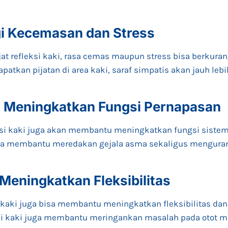
i Kecemasan dan Stress
t refleksi kaki, rasa cemas maupun stress bisa berkuran
atkan pijatan di area kaki, saraf simpatis akan jauh lebih
 Meningkatkan Fungsi Pernapasan
ksi kaki juga akan membantu meningkatkan fungsi sistem
 bisa membantu meredakan gejala asma sekaligus mengura
Meningkatkan Fleksibilitas
si kaki juga bisa membantu meningkatkan fleksibilitas dan
leksi kaki juga membantu meringankan masalah pada otot