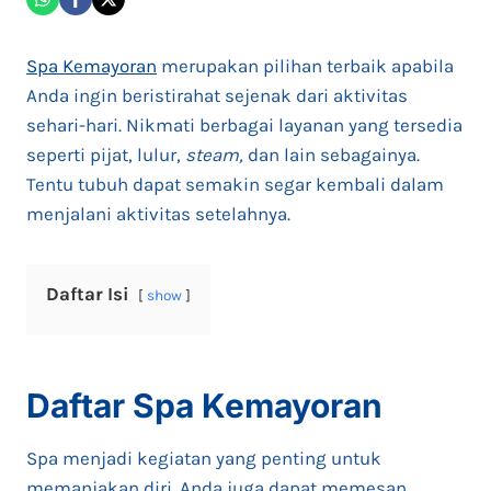
Spa Kemayoran
merupakan pilihan terbaik apabila
Anda ingin beristirahat sejenak dari aktivitas
sehari-hari. Nikmati berbagai layanan yang tersedia
seperti pijat, lulur,
steam,
dan lain sebagainya.
Tentu tubuh dapat semakin segar kembali dalam
menjalani aktivitas setelahnya.
Daftar Isi
show
Daftar
Spa Kemayoran
Spa menjadi kegiatan yang penting untuk
memanjakan diri. Anda juga dapat memesan