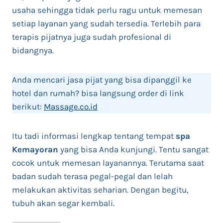
usaha sehingga tidak perlu ragu untuk memesan
setiap layanan yang sudah tersedia. Terlebih para
terapis pijatnya juga sudah profesional di
bidangnya.
Anda mencari jasa pijat yang bisa dipanggil ke
hotel dan rumah? bisa langsung order di link
berikut:
Massage.co.id
Itu tadi informasi lengkap tentang tempat
spa
Kemayoran
yang bisa Anda kunjungi. Tentu sangat
cocok untuk memesan layanannya. Terutama saat
badan sudah terasa pegal-pegal dan lelah
melakukan aktivitas seharian. Dengan begitu,
tubuh akan segar kembali.