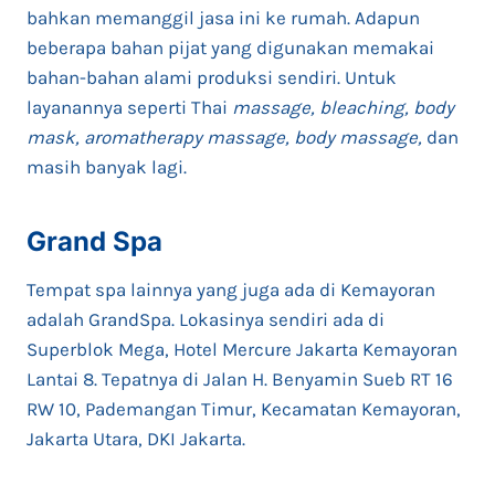
bahkan memanggil jasa ini ke rumah. Adapun
beberapa bahan pijat yang digunakan memakai
bahan-bahan alami produksi sendiri. Untuk
layanannya seperti Thai
massage, bleaching, body
mask, aromatherapy massage, body massage,
dan
masih banyak lagi.
Grand Spa
Tempat spa lainnya yang juga ada di Kemayoran
adalah GrandSpa. Lokasinya sendiri ada di
Superblok Mega, Hotel Mercure Jakarta Kemayoran
Lantai 8. Tepatnya di Jalan H. Benyamin Sueb RT 16
RW 10, Pademangan Timur, Kecamatan Kemayoran,
Jakarta Utara, DKI Jakarta.