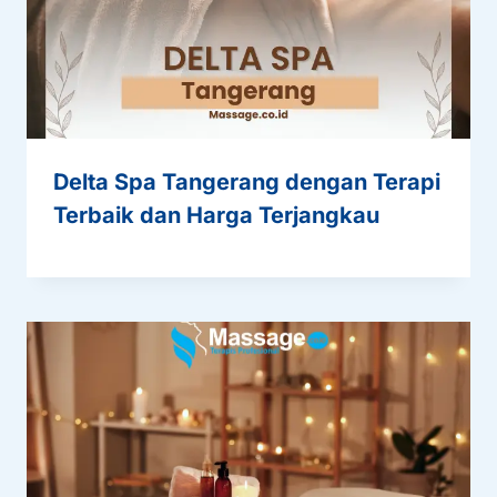
Delta Spa Tangerang dengan Terapi
Terbaik dan Harga Terjangkau