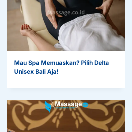
Mau Spa Memuaskan? Pilih Delta
Unisex Bali Aja!