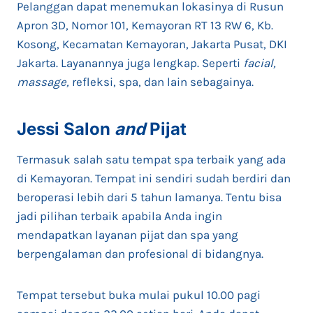
Pelanggan dapat menemukan lokasinya di Rusun
Apron 3D, Nomor 101, Kemayoran RT 13 RW 6, Kb.
Kosong, Kecamatan Kemayoran, Jakarta Pusat, DKI
Jakarta. Layanannya juga lengkap. Seperti
facial,
massage,
refleksi, spa, dan lain sebagainya.
Jessi Salon
and
Pijat
Termasuk salah satu tempat spa terbaik yang ada
di Kemayoran. Tempat ini sendiri sudah berdiri dan
beroperasi lebih dari 5 tahun lamanya. Tentu bisa
jadi pilihan terbaik apabila Anda ingin
mendapatkan layanan pijat dan spa yang
berpengalaman dan profesional di bidangnya.
Tempat tersebut buka mulai pukul 10.00 pagi