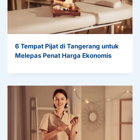
6 Tempat Pijat di Tangerang untuk
Melepas Penat Harga Ekonomis