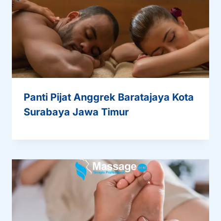
Panti Pijat Anggrek Baratajaya Kota
Surabaya Jawa Timur