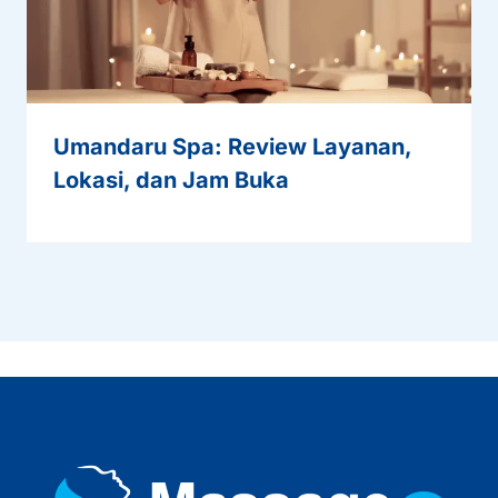
Umandaru Spa: Review Layanan,
Lokasi, dan Jam Buka