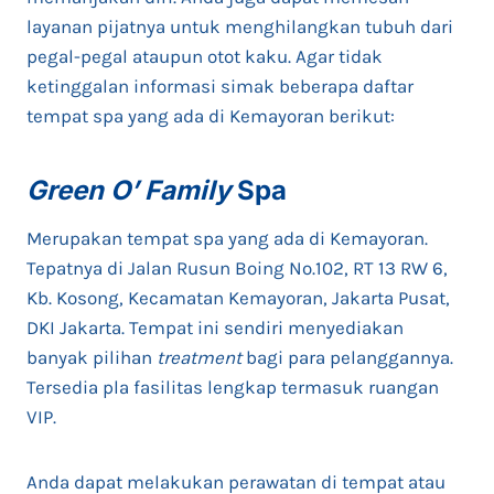
layanan pijatnya untuk menghilangkan tubuh dari
pegal-pegal ataupun otot kaku. Agar tidak
ketinggalan informasi simak beberapa daftar
tempat spa yang ada di Kemayoran berikut:
Green O’ Family
Spa
Merupakan tempat spa yang ada di Kemayoran.
Tepatnya di Jalan Rusun Boing No.102, RT 13 RW 6,
Kb. Kosong, Kecamatan Kemayoran, Jakarta Pusat,
DKI Jakarta. Tempat ini sendiri menyediakan
banyak pilihan
treatment
bagi para pelanggannya.
Tersedia pla fasilitas lengkap termasuk ruangan
VIP.
Anda dapat melakukan perawatan di tempat atau