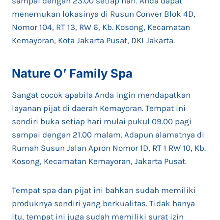
sampai dengan 23.00 setiap hari. Anda dapat
menemukan lokasinya di Rusun Conver Blok 4D,
Nomor 104, RT 13, RW 6, Kb. Kosong, Kecamatan
Kemayoran, Kota Jakarta Pusat, DKI Jakarta.
Nature O’ Family Spa
Sangat cocok apabila Anda ingin mendapatkan
layanan pijat di daerah Kemayoran. Tempat ini
sendiri buka setiap hari mulai pukul 09.00 pagi
sampai dengan 21.00 malam. Adapun alamatnya di
Rumah Susun Jalan Apron Nomor 1D, RT 1 RW 10, Kb.
Kosong, Kecamatan Kemayoran, Jakarta Pusat.
Tempat spa dan pijat ini bahkan sudah memiliki
produknya sendiri yang berkualitas. Tidak hanya
itu, tempat ini juga sudah memiliki surat izin