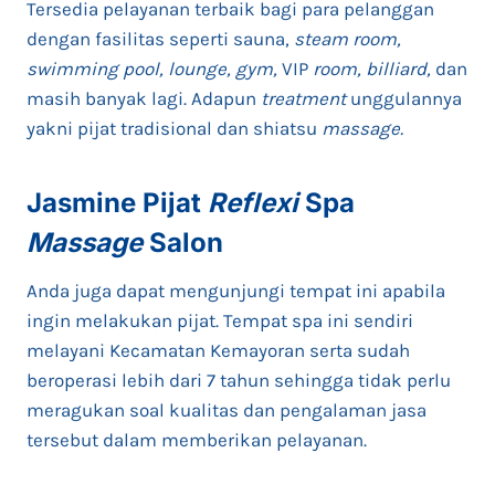
Tersedia pelayanan terbaik bagi para pelanggan
dengan fasilitas seperti sauna,
steam room,
swimming pool, lounge, gym,
VIP
room, billiard,
dan
masih banyak lagi. Adapun
treatment
unggulannya
yakni pijat tradisional dan shiatsu
massage.
Jasmine Pijat
Reflexi
Spa
Massage
Salon
Anda juga dapat mengunjungi tempat ini apabila
ingin melakukan pijat. Tempat spa ini sendiri
melayani Kecamatan Kemayoran serta sudah
beroperasi lebih dari 7 tahun sehingga tidak perlu
meragukan soal kualitas dan pengalaman jasa
tersebut dalam memberikan pelayanan.