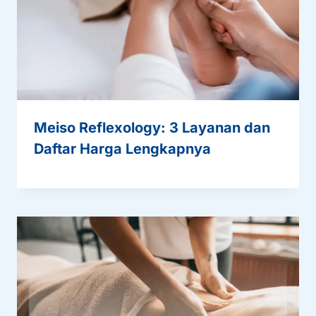
Meiso Reflexology: 3 Layanan dan
Daftar Harga Lengkapnya