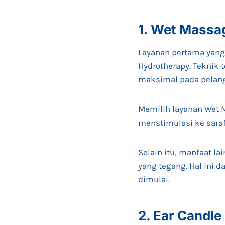
1. Wet Massa
Layanan pertama yang 
Hydrotherapy. Teknik
maksimal pada pelan
Memilih layanan Wet 
menstimulasi ke saraf
Selain itu, manfaat l
yang tegang. Hal ini 
dimulai.
2. Ear Candle