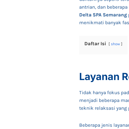
antrian, dan beberapa
Delta SPA Semarang
menikmati banyak fasi
Daftar Isi
show
Layanan R
Tidak hanya fokus pad
menjadi beberapa ma
teknik relaksasi yang
Beberapa jenis layana