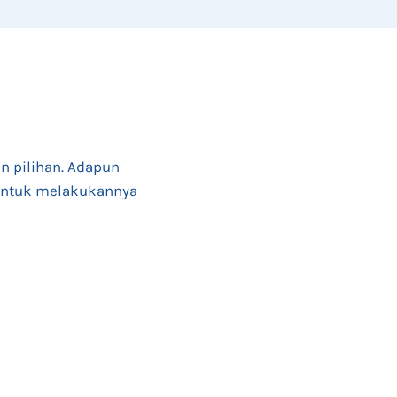
n pilihan. Adapun
untuk melakukannya