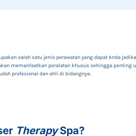
pakan salah satu jenis perawatan yang dapat Anda jadika
akan memanfaatkan peralatan khusus sehingga penting 
dah profesional dan ahli di bidangnya.
ser
Therapy
Spa?