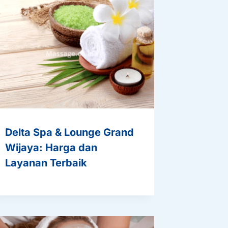
Delta Spa & Lounge Grand
Wijaya: Harga dan
Layanan Terbaik