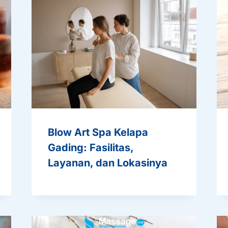
Blow Art Spa Kelapa
Gading: Fasilitas,
Layanan, dan Lokasinya