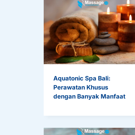
Aquatonic Spa Bali:
Perawatan Khusus
dengan Banyak Manfaat