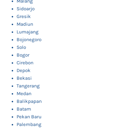
Malang
Sidoarjo
Gresik
Madiun
Lumajang
Bojonegoro
Solo
Bogor
Cirebon
Depok
Bekasi
Tangerang
Medan
Balikpapan
Batam
Pekan Baru
Palembang