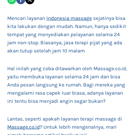
Mencari layanan
Indonesia massage
sejatinya bisa
kita lakukan dengan mudah. Namun, hanya sedikit
tempat yang menyediakan pelayanan selama 24
jam non-stop. Biasanya, jasa terapi pijat yang ada
akan tutup setelah jam 10 malam
Hal inilah yang coba ditawarkan oleh Massage.co.id,
yaitu membuka layanan selama 24 jam dan bisa
Anda pesan langsung ke rumah. Bagi mereka yang
mengalami rasa capek luar biasa, adanya layanan
ini tentu bisa menjadi angin segar bukan?
Lantas, seperti apakah layanan terapi massage di
Massage.co.id
? Untuk lebih mengenalnya, mari