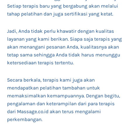
Setiap terapis baru yang bergabung akan melalui
tahap pelatihan dan juga sertifikasi yang ketat.
Jadi, Anda tidak perlu khawatir dengan kualitas
layanan yang kami berikan. Siapa saja terapis yang
akan menangani pesanan Anda, kualitasnya akan
tetap sama sehingga Anda tidak harus menunggu
ketersediaan terapis tertentu.
Secara berkala, terapis kami juga akan
mendapatkan pelatihan tambahan untuk
memaksimalkan kemampuannya. Dengan begitu,
pengalaman dan keterampilan dari para terapis
dari Massage.co.id akan terus mengalami
perkembangan.