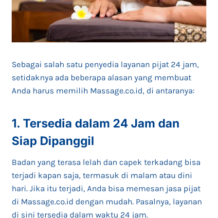
Sebagai salah satu penyedia layanan pijat 24 jam,
setidaknya ada beberapa alasan yang membuat
Anda harus memilih Massage.co.id, di antaranya:
1. Tersedia dalam 24 Jam dan
Siap Dipanggil
Badan yang terasa lelah dan capek terkadang bisa
terjadi kapan saja, termasuk di malam atau dini
hari. Jika itu terjadi, Anda bisa memesan jasa pijat
di Massage.co.id dengan mudah. Pasalnya, layanan
di sini tersedia dalam waktu 24 jam.