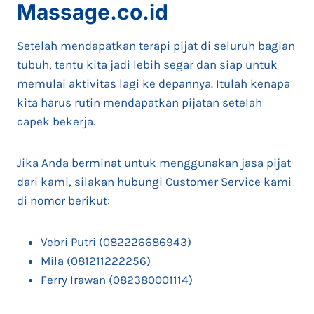
Massage.co.id
Setelah mendapatkan terapi pijat di seluruh bagian
tubuh, tentu kita jadi lebih segar dan siap untuk
memulai aktivitas lagi ke depannya. Itulah kenapa
kita harus rutin mendapatkan pijatan setelah
capek bekerja.
Jika Anda berminat untuk menggunakan jasa pijat
dari kami, silakan hubungi Customer Service kami
di nomor berikut:
Vebri Putri (082226686943)
Mila (081211222256)
Ferry Irawan (082380001114)