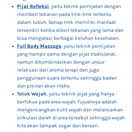
Pijat Refleksi
, yaitu teknik pemijatan dengan
memberi tekanan pada titik-titik tertentu
dalam tubuh. Setiap titik memiliki manfaat
tersendiri ketika diberi tekanan yang lama dan
bisa mengatasi berbagai keluhan kesehatan.
Full Body Massage
, yaitu teknik pemijatan
yang hampir sama dengan pijat tradisional,
namun dikombinasikan dengan unsur
relaksasi dari aroma terapi dan juga
penggunaan suara tertentu sehingga badan
dan pikiran akan rileks.
Totok Wajah
, yaitu teknik pijat yang hanya
berfokus pada area wajah. Tujuannya adalah
mengencangkan kulit wajah dan melancarkan
sirkulasi darah di area tersebut sehingga wajah
kita akan tampak segar dan berseri.