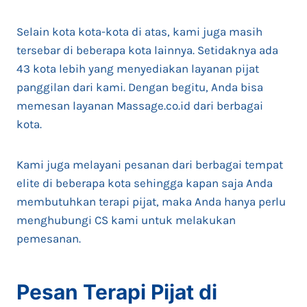
Selain kota kota-kota di atas, kami juga masih
tersebar di beberapa kota lainnya. Setidaknya ada
43 kota lebih yang menyediakan layanan pijat
panggilan dari kami. Dengan begitu, Anda bisa
memesan layanan Massage.co.id dari berbagai
kota.
Kami juga melayani pesanan dari berbagai tempat
elite di beberapa kota sehingga kapan saja Anda
membutuhkan terapi pijat, maka Anda hanya perlu
menghubungi CS kami untuk melakukan
pemesanan.
Pesan Terapi Pijat di