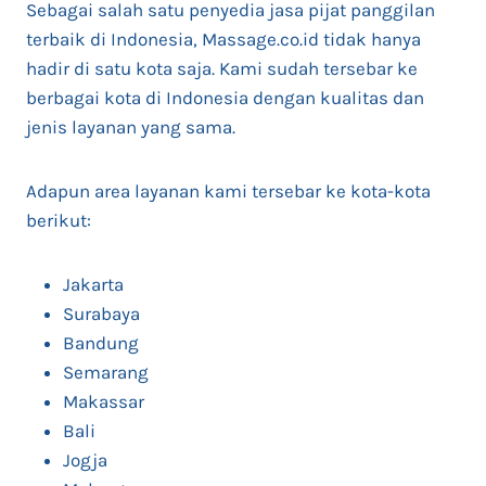
Sebagai salah satu penyedia jasa pijat panggilan
terbaik di Indonesia, Massage.co.id tidak hanya
hadir di satu kota saja. Kami sudah tersebar ke
berbagai kota di Indonesia dengan kualitas dan
jenis layanan yang sama.
Adapun area layanan kami tersebar ke kota-kota
berikut:
Jakarta
Surabaya
Bandung
Semarang
Makassar
Bali
Jogja