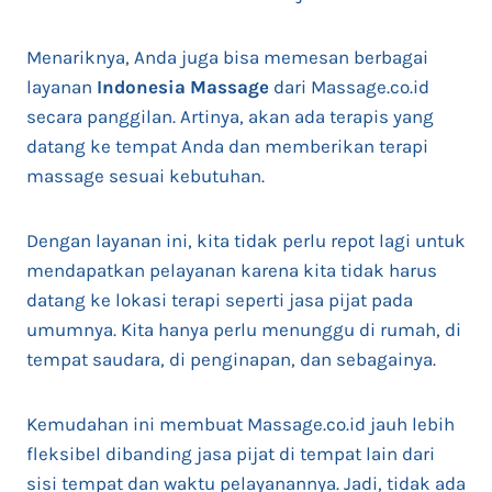
Menariknya, Anda juga bisa memesan berbagai
layanan
Indonesia Massage
dari Massage.co.id
secara panggilan. Artinya, akan ada terapis yang
datang ke tempat Anda dan memberikan terapi
massage sesuai kebutuhan.
Dengan layanan ini, kita tidak perlu repot lagi untuk
mendapatkan pelayanan karena kita tidak harus
datang ke lokasi terapi seperti jasa pijat pada
umumnya. Kita hanya perlu menunggu di rumah, di
tempat saudara, di penginapan, dan sebagainya.
Kemudahan ini membuat Massage.co.id jauh lebih
fleksibel dibanding jasa pijat di tempat lain dari
sisi tempat dan waktu pelayanannya. Jadi, tidak ada