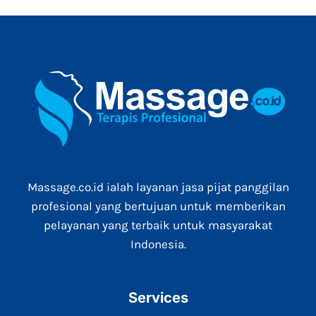
Massage.co.id ialah layanan jasa pijat panggilan
profesional yang bertujuan untuk memberikan
pelayanan yang terbaik untuk masyarakat
Indonesia.
Services