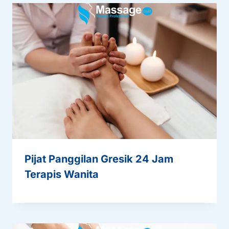
Pijat Panggilan Gresik 24 Jam
Terapis Wanita