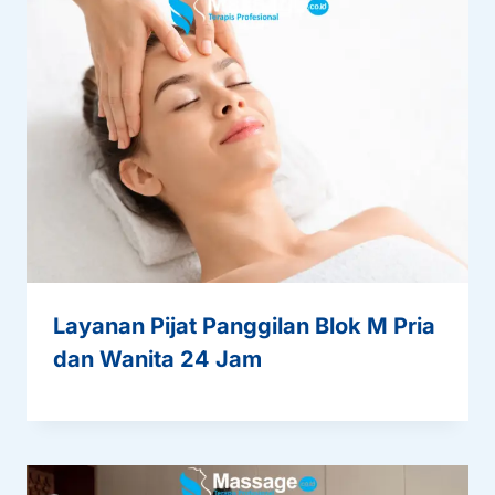
Layanan Pijat Panggilan Blok M Pria
dan Wanita 24 Jam