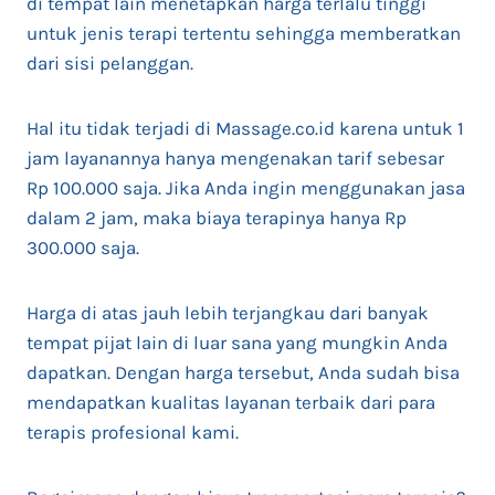
di tempat lain menetapkan harga terlalu tinggi
untuk jenis terapi tertentu sehingga memberatkan
dari sisi pelanggan.
Hal itu tidak terjadi di Massage.co.id karena untuk 1
jam layanannya hanya mengenakan tarif sebesar
Rp 100.000 saja. Jika Anda ingin menggunakan jasa
dalam 2 jam, maka biaya terapinya hanya Rp
300.000 saja.
Harga di atas jauh lebih terjangkau dari banyak
tempat pijat lain di luar sana yang mungkin Anda
dapatkan. Dengan harga tersebut, Anda sudah bisa
mendapatkan kualitas layanan terbaik dari para
terapis profesional kami.