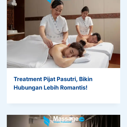
Treatment Pijat Pasutri, Bikin
Hubungan Lebih Romantis!