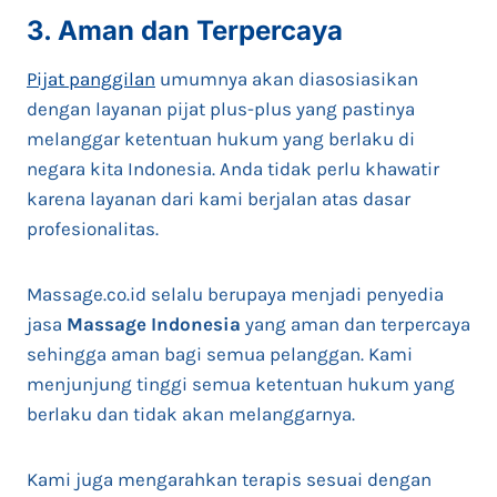
3. Aman dan Terpercaya
Pijat panggilan
umumnya akan diasosiasikan
dengan layanan pijat plus-plus yang pastinya
melanggar ketentuan hukum yang berlaku di
negara kita Indonesia. Anda tidak perlu khawatir
karena layanan dari kami berjalan atas dasar
profesionalitas.
Massage.co.id selalu berupaya menjadi penyedia
jasa
Massage
Indonesia
yang aman dan terpercaya
sehingga aman bagi semua pelanggan. Kami
menjunjung tinggi semua ketentuan hukum yang
berlaku dan tidak akan melanggarnya.
Kami juga mengarahkan terapis sesuai dengan