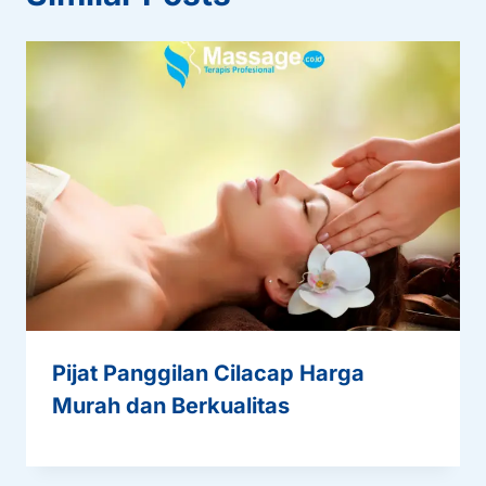
Pijat Panggilan Cilacap Harga
Murah dan Berkualitas