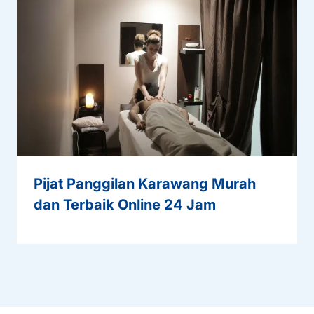
Pijat Panggilan Karawang Murah
dan Terbaik Online 24 Jam