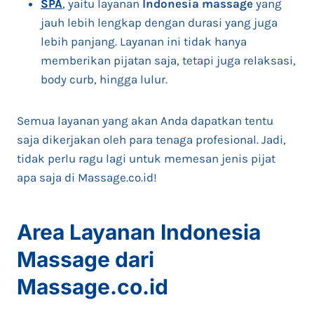
SPA
, yaitu layanan
Indonesia massage
yang
jauh lebih lengkap dengan durasi yang juga
lebih panjang. Layanan ini tidak hanya
memberikan pijatan saja, tetapi juga relaksasi,
body curb, hingga lulur.
Semua layanan yang akan Anda dapatkan tentu
saja dikerjakan oleh para tenaga profesional. Jadi,
tidak perlu ragu lagi untuk memesan jenis pijat
apa saja di Massage.co.id!
Area Layanan Indonesia
Massage dari
Massage.co.id