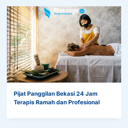
Pijat Panggilan Bekasi 24 Jam
Terapis Ramah dan Profesional