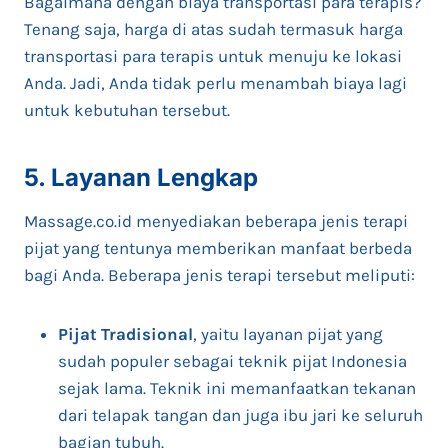
Bagaimana dengan biaya transportasi para terapis?
Tenang saja, harga di atas sudah termasuk harga
transportasi para terapis untuk menuju ke lokasi
Anda. Jadi, Anda tidak perlu menambah biaya lagi
untuk kebutuhan tersebut.
5. Layanan Lengkap
Massage.co.id menyediakan beberapa jenis terapi
pijat yang tentunya memberikan manfaat berbeda
bagi Anda. Beberapa jenis terapi tersebut meliputi:
Pijat Tradisional
, yaitu layanan pijat yang
sudah populer sebagai teknik pijat Indonesia
sejak lama. Teknik ini memanfaatkan tekanan
dari telapak tangan dan juga ibu jari ke seluruh
bagian tubuh.