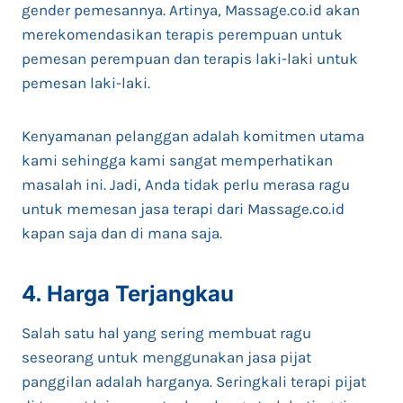
gender pemesannya. Artinya, Massage.co.id akan
merekomendasikan terapis perempuan untuk
pemesan perempuan dan terapis laki-laki untuk
pemesan laki-laki.
Kenyamanan pelanggan adalah komitmen utama
kami sehingga kami sangat memperhatikan
masalah ini. Jadi, Anda tidak perlu merasa ragu
untuk memesan jasa terapi dari Massage.co.id
kapan saja dan di mana saja.
4. Harga Terjangkau
Salah satu hal yang sering membuat ragu
seseorang untuk menggunakan jasa pijat
panggilan adalah harganya. Seringkali terapi pijat