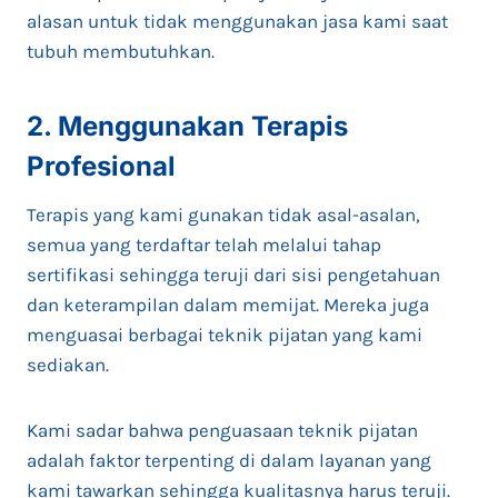
alasan untuk tidak menggunakan jasa kami saat
tubuh membutuhkan.
2. Menggunakan Terapis
Profesional
Terapis yang kami gunakan tidak asal-asalan,
semua yang terdaftar telah melalui tahap
sertifikasi sehingga teruji dari sisi pengetahuan
dan keterampilan dalam memijat. Mereka juga
menguasai berbagai teknik pijatan yang kami
sediakan.
Kami sadar bahwa penguasaan teknik pijatan
adalah faktor terpenting di dalam layanan yang
kami tawarkan sehingga kualitasnya harus teruji.