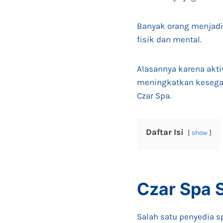
Banyak orang menjadik
fisik dan mental.
Alasannya karena akti
meningkatkan kesegara
Czar Spa.
Daftar Isi
show
Czar Spa 
Salah satu penyedia s