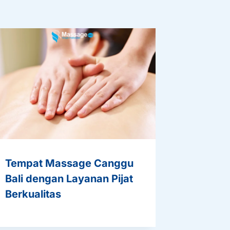
Tempat Massage Canggu
Bali dengan Layanan Pijat
Berkualitas