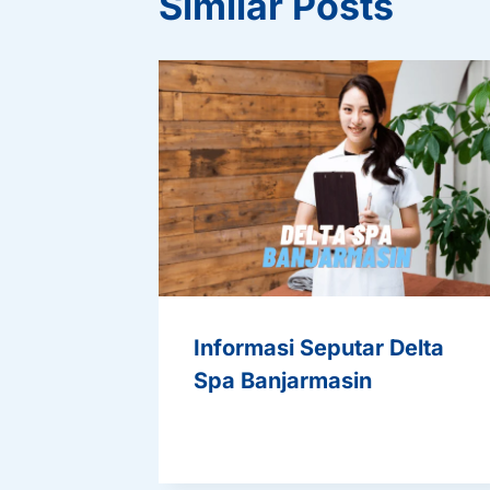
Similar Posts
Informasi Seputar Delta
Spa Banjarmasin