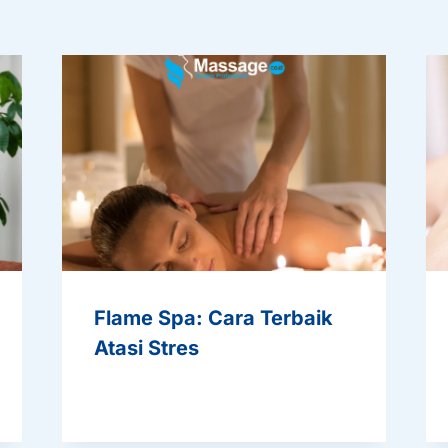
Flame Spa: Cara Terbaik
Atasi Stres