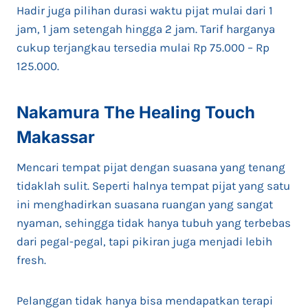
Hadir juga pilihan durasi waktu pijat mulai dari 1
jam, 1 jam setengah hingga 2 jam. Tarif harganya
cukup terjangkau tersedia mulai Rp 75.000 – Rp
125.000.
Nakamura The Healing Touch
Makassar
Mencari tempat pijat dengan suasana yang tenang
tidaklah sulit. Seperti halnya tempat pijat yang satu
ini menghadirkan suasana ruangan yang sangat
nyaman, sehingga tidak hanya tubuh yang terbebas
dari pegal-pegal, tapi pikiran juga menjadi lebih
fresh.
Pelanggan tidak hanya bisa mendapatkan terapi