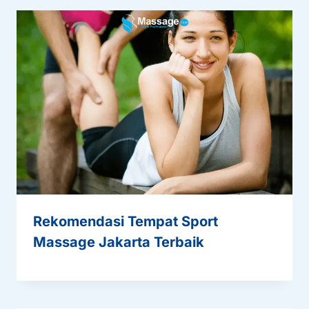
Rekomendasi Tempat Sport
Massage Jakarta Terbaik