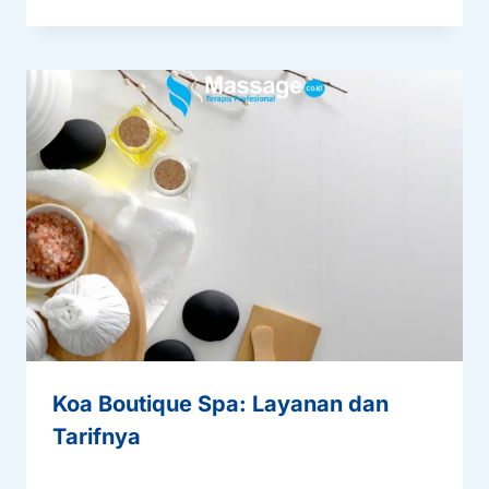
Koa Boutique Spa: Layanan dan
Tarifnya