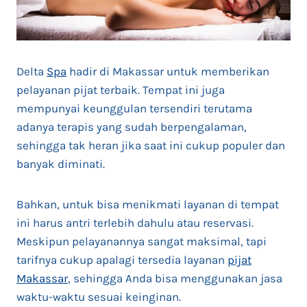
Delta
Spa
hadir di Makassar untuk memberikan
pelayanan pijat terbaik. Tempat ini juga
mempunyai keunggulan tersendiri terutama
adanya terapis yang sudah berpengalaman,
sehingga tak heran jika saat ini cukup populer dan
banyak diminati.
Bahkan, untuk bisa menikmati layanan di tempat
ini harus antri terlebih dahulu atau reservasi.
Meskipun pelayanannya sangat maksimal, tapi
tarifnya cukup apalagi tersedia layanan
pijat
Makassar
, sehingga Anda bisa menggunakan jasa
waktu-waktu sesuai keinginan.