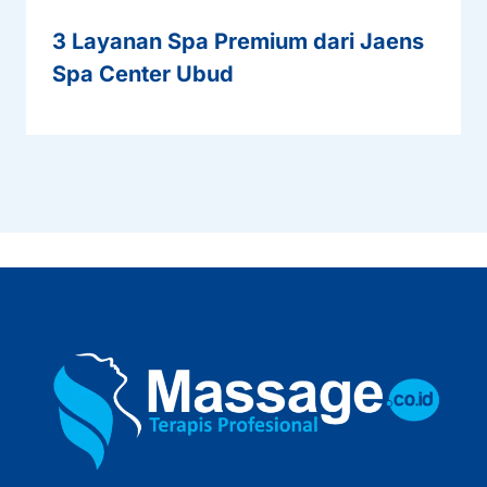
3 Layanan Spa Premium dari Jaens
Spa Center Ubud