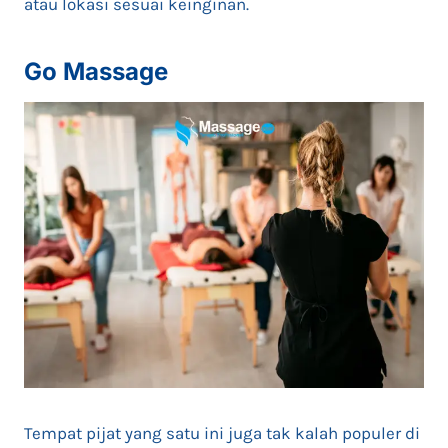
atau lokasi sesuai keinginan.
Go Massage
Tempat pijat yang satu ini juga tak kalah populer di