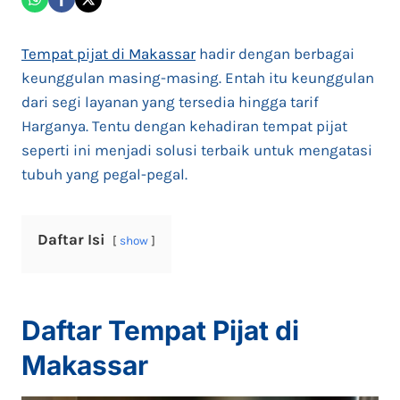
Tempat pijat di Makassar
hadir dengan berbagai
keunggulan masing-masing. Entah itu keunggulan
dari segi layanan yang tersedia hingga tarif
Harganya. Tentu dengan kehadiran tempat pijat
seperti ini menjadi solusi terbaik untuk mengatasi
tubuh yang pegal-pegal.
Daftar Isi
show
Daftar Tempat Pijat di
Makassar