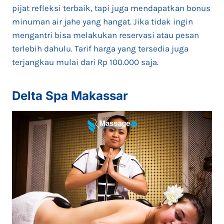
pijat refleksi terbaik, tapi juga mendapatkan bonus
minuman air jahe yang hangat. Jika tidak ingin
mengantri bisa melakukan reservasi atau pesan
terlebih dahulu. Tarif harga yang tersedia juga
terjangkau mulai dari Rp 100.000 saja.
Delta Spa Makassar