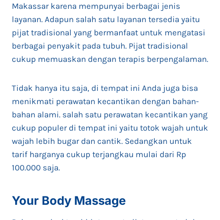
Makassar karena mempunyai berbagai jenis
layanan. Adapun salah satu layanan tersedia yaitu
pijat tradisional yang bermanfaat untuk mengatasi
berbagai penyakit pada tubuh. Pijat tradisional
cukup memuaskan dengan terapis berpengalaman.
Tidak hanya itu saja, di tempat ini Anda juga bisa
menikmati perawatan kecantikan dengan bahan-
bahan alami. salah satu perawatan kecantikan yang
cukup populer di tempat ini yaitu totok wajah untuk
wajah lebih bugar dan cantik. Sedangkan untuk
tarif harganya cukup terjangkau mulai dari Rp
100.000 saja.
Your Body Massage