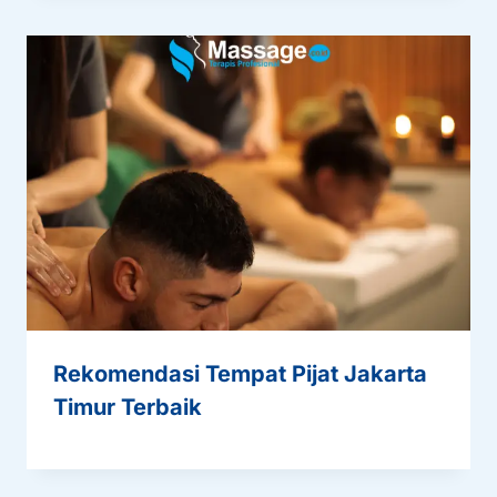
Rekomendasi Tempat Pijat Jakarta
Timur Terbaik