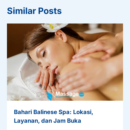
Similar Posts
Bahari Balinese Spa: Lokasi,
Layanan, dan Jam Buka