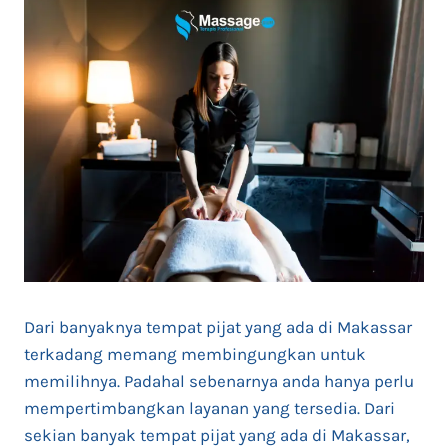
Dari banyaknya tempat pijat yang ada di Makassar
terkadang memang membingungkan untuk
memilihnya. Padahal sebenarnya anda hanya perlu
mempertimbangkan layanan yang tersedia. Dari
sekian banyak tempat pijat yang ada di Makassar,