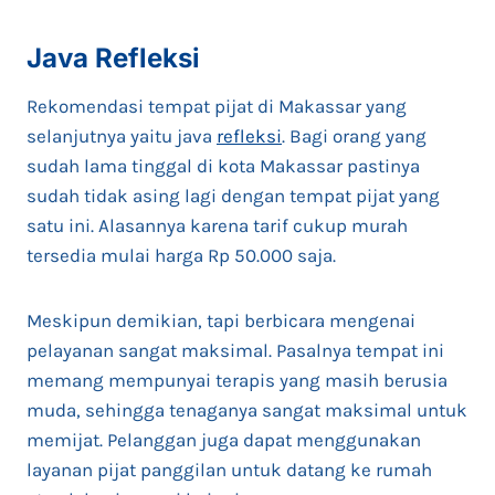
Java Refleksi
Rekomendasi tempat pijat di Makassar yang
selanjutnya yaitu java
refleksi
. Bagi orang yang
sudah lama tinggal di kota Makassar pastinya
sudah tidak asing lagi dengan tempat pijat yang
satu ini. Alasannya karena tarif cukup murah
tersedia mulai harga Rp 50.000 saja.
Meskipun demikian, tapi berbicara mengenai
pelayanan sangat maksimal. Pasalnya tempat ini
memang mempunyai terapis yang masih berusia
muda, sehingga tenaganya sangat maksimal untuk
memijat. Pelanggan juga dapat menggunakan
layanan pijat panggilan untuk datang ke rumah