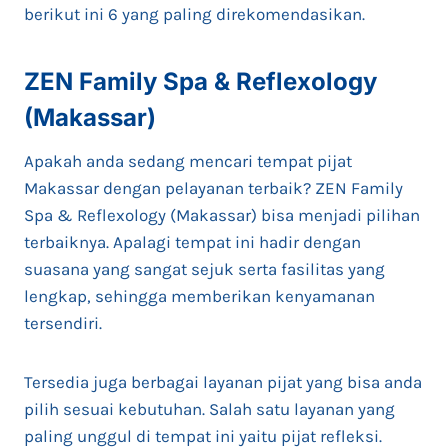
berikut ini 6 yang paling direkomendasikan.
ZEN Family Spa & Reflexology
(Makassar)
Apakah anda sedang mencari tempat pijat
Makassar dengan pelayanan terbaik? ZEN Family
Spa & Reflexology (Makassar) bisa menjadi pilihan
terbaiknya. Apalagi tempat ini hadir dengan
suasana yang sangat sejuk serta fasilitas yang
lengkap, sehingga memberikan kenyamanan
tersendiri.
Tersedia juga berbagai layanan pijat yang bisa anda
pilih sesuai kebutuhan. Salah satu layanan yang
paling unggul di tempat ini yaitu pijat refleksi.