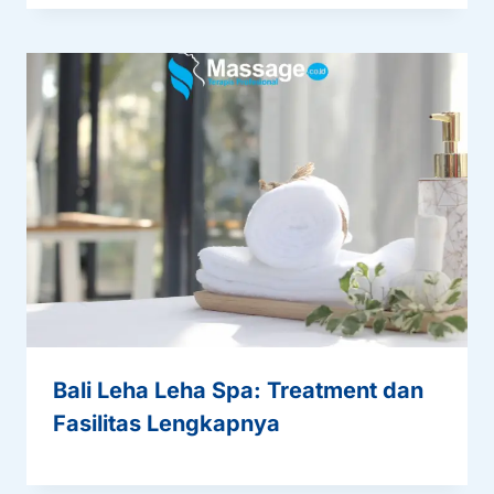
Bali Leha Leha Spa: Treatment dan
Fasilitas Lengkapnya