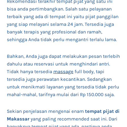
Rekomendasi terakhir tempat pijat yang satu ini
bisa anda pertimbangkan. Salah satu pelayanan
terbaik yang ada di tempat ini yaitu pijat panggilan
yang siap melayani selama 24 jam. Tersedia juga
banyak terapis yang profesional dan ramah,
sehingga Anda tidak perlu mengantri terlalu lama.
Bahkan, Anda juga dapat melakukan pesan terlebih
dahulu atau reservasi untuk menghindari antri.
Tidak hanya tersedia
massage
full body, tapi
tersedia juga perawatan kecantikan. Sedangkan
untuk menikmati layanan yang tersedia tidak perlu
mahal-mahal, tarifnya mulai dari Rp 150.000 saja.
Sekian penjelasan mengenai enam
tempat pijat di
Makassar
yang paling recommended saat ini. Dari
banyaknya tempat pijat yang ada, pastinya anda