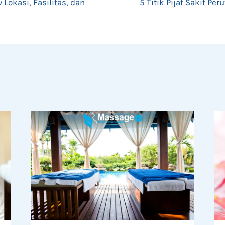
 Lokasi, Fasilitas, dan
5 Titik Pijat Sakit P